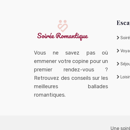
Esca
Soiré
Voya
Vous ne savez pas où
emmener votre copine pour un
Séjou
premier rendez-vous ?
Loisi
Retrouvez des conseils sur les
meilleures ballades
romantiques.
Une soiré