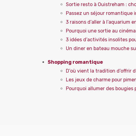
Sortie resto à Ouistreham : cho
Passez un séjour romantique 
3 raisons d’aller à l’aquarium 
Pourquoi une sortie au cinéma 
3 idées d’activités insolites 
Un diner en bateau mouche sur 
Shopping romantique
D’où vient la tradition d’offrir
Les jeux de charme pour pimen
Pourquoi allumer des bougies 