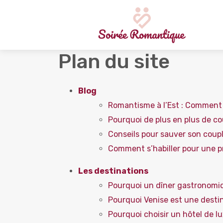
Plan du site
Blog
Romantisme à l’Est : Comment s
Pourquoi de plus en plus de co
Conseils pour sauver son coup
Comment s’habiller pour une p
Les destinations
Pourquoi un dîner gastronomiq
Pourquoi Venise est une desti
Pourquoi choisir un hôtel de l